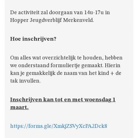
De activiteit zal doorgaan van 14u-17u in
Hopper Jeugdverblijf Merkenveld.
Hoe inschrijven?
Om alles wat overzichtelijk te houden, hebben
we onderstaand formuliertje gemaakt. Hierin
kan je gemakkelijk de naam van het kind + de
tak invullen.
Inschrijven kan tot en met woensdag 1
maart.
https://forms.gle/XmkjZSVyXcPA2Dck8