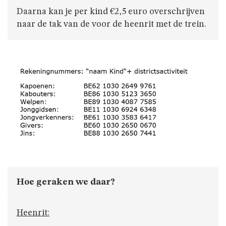
Daarna kan je per kind €2,5 euro overschrijven
naar de tak van de voor de heenrit met de trein.
Hoe geraken we daar?
Heenrit: