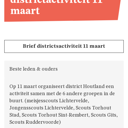
districtactiviteit 11
maart
Brief districtsactiviteit 11 maart
Beste leden & ouders
Op 11 maart organiseert district Houtland een
activiteit samen met de 6 andere groepen in de
buurt. (meisjesscouts Lichtervelde,
Jongensscouts Lichtervelde, Scouts Torhout
Stad, Scouts Torhout Sint-Rembert, Scouts Gits,
Scouts Ruddervoorde)