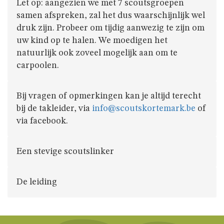
Let op: aangezien we met 7 scoutsgroepen
samen afspreken, zal het dus waarschijnlijk wel
druk zijn. Probeer om tijdig aanwezig te zijn om
uw kind op te halen. We moedigen het
natuurlijk ook zoveel mogelijk aan om te
carpoolen.
Bij vragen of opmerkingen kan je altijd terecht
bij de takleider, via
info@scoutskortemark.be
of
via facebook.
Een stevige scoutslinker
De leiding