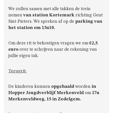
We zullen samen met alle takken de trein
nemen
van station Kortemark
richting Gent
Sint-Pieters. We spreken af op de
parking van
het station om 13u10.
Om deze rit te bekostigen vragen we om
€2,5
euro
over te schrijven naar de rekening van
jullie eigen tak.
Terugrit:
De kinderen kunnen
opgehaald
worden
in
Hopper Jeugdverblijf Merkenveld
om
17u
Merkenveldweg, 15 in Zedelgem.