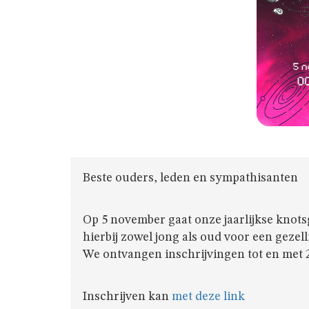
Beste ouders, leden en sympathisanten
Op 5 november gaat onze jaarlijkse knot
hierbij zowel jong als oud voor een gezel
We ontvangen inschrijvingen tot en met 2
Inschrijven kan
met deze link