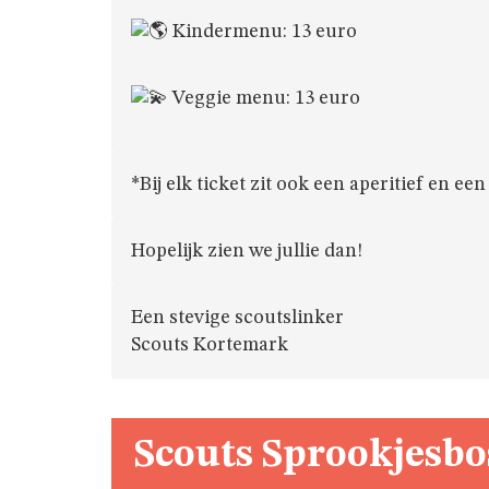
Kindermenu: 13 euro
Veggie menu: 13 euro
*Bij elk ticket zit ook een aperitief en een 
Hopelijk zien we jullie dan!
Een stevige scoutslinker
Scouts Kortemark
Scouts Sprookjesb