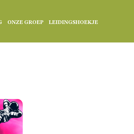
G
ONZE GROEP
LEIDINGSHOEKJE