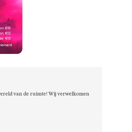
wereld van de ruimte! Wij verwelkomen