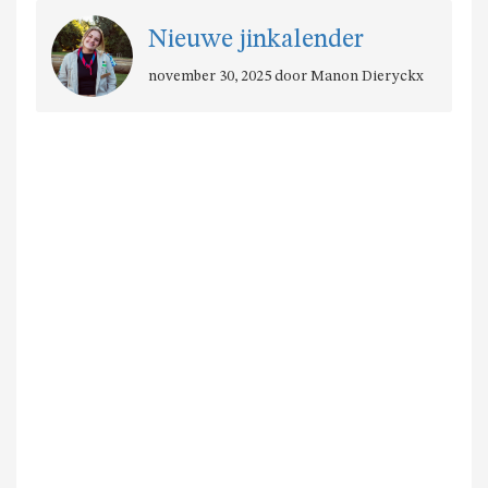
Nieuwe jinkalender
november 30, 2025 door Manon Dieryckx