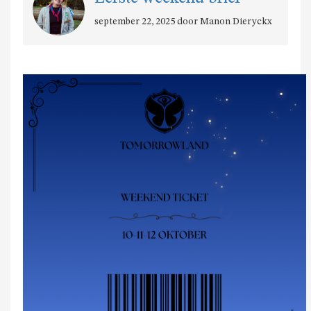
september 22, 2025 door Manon Dieryckx