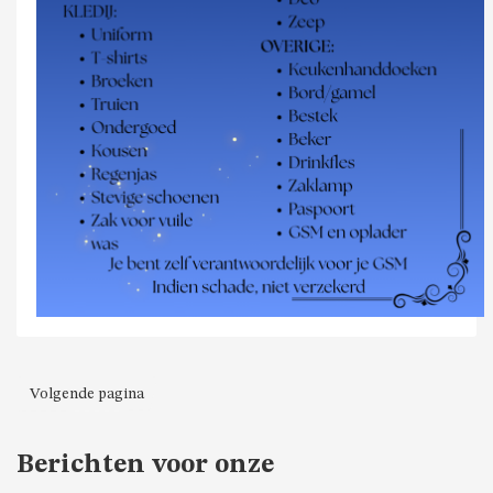
Volgende pagina
Berichten voor onze