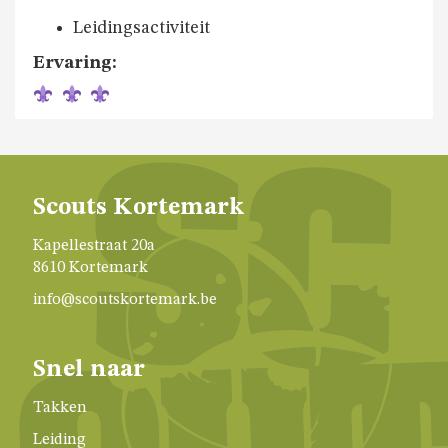
Leidingsactiviteit
Ervaring:
Scouts Kortemark
Kapellestraat 20a
8610 Kortemark
info@scoutskortemark.be
Snel naar
Takken
Leiding