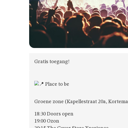
Gratis toegang!
Place to be
Groene zone (Kapellestraat 20a, Kortema
18:30 Doors open
19:00 Ozon