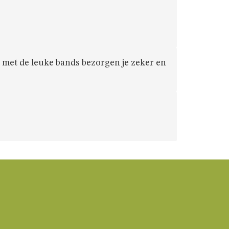
n met de leuke bands bezorgen je zeker en