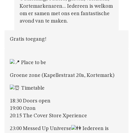
Kortemarkenaren... Iedereen is welkom
om er samen met ons een fantastische
avond van te maken.
Gratis toegang!
Place to be
Groene zone (Kapellestraat 20a, Kortemark)
Timetable
18:30 Doors open
19:00 Ozon
20:15 The Cover Store Xperience
23:00 Messed Up Universe
Iedereen is