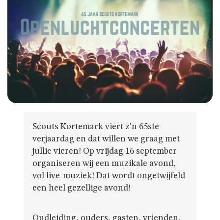
Scouts Kortemark viert z'n 65ste
verjaardag en dat willen we graag met
jullie vieren! Op vrijdag 16 september
organiseren wij een muzikale avond,
vol live-muziek! Dat wordt ongetwijfeld
een heel gezellige avond!
Oudleiding, ouders, gasten, vrienden,